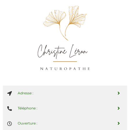
Adresse :
Téléphone :
Ouverture :