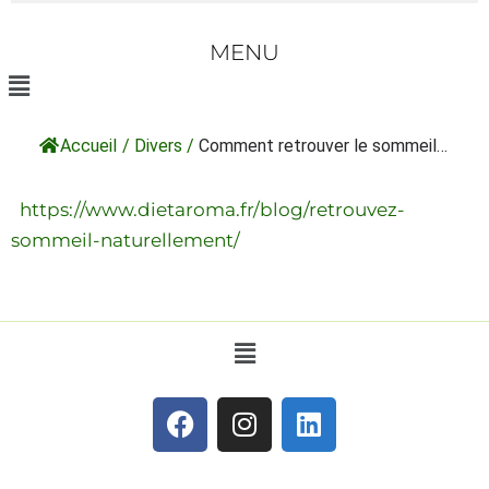
MENU
Accueil
/
Divers
/
Comment retrouver le sommeil…
https://www.dietaroma.fr/blog/retrouvez-
sommeil-naturellement/