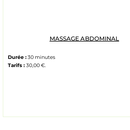
MASSAGE ABDOMINAL
Durée :
30 minutes
Tarifs :
30,00 €.