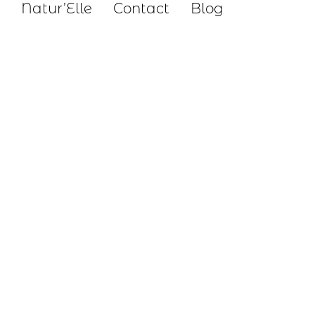
Natur’Elle
Contact
Blog