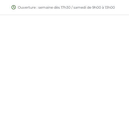
Ouverture : semaine dès 17h30 / samedi de 9h00 à 13h00