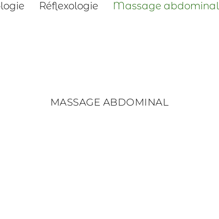
ologie
Réflexologie
Massage abdominal
MASSAGE ABDOMINAL