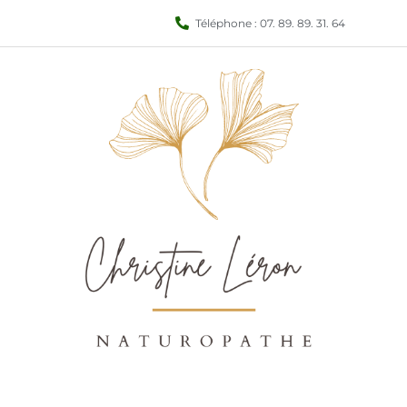
Téléphone : 07. 89. 89. 31. 64