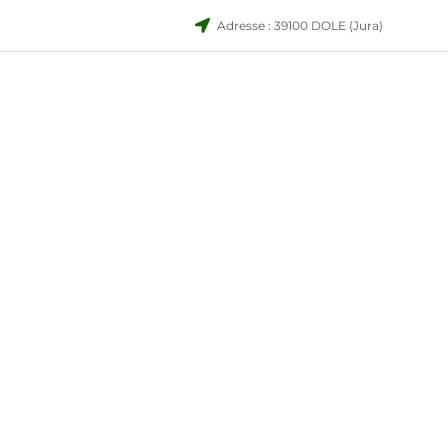
Adresse : 39100 DOLE (Jura)