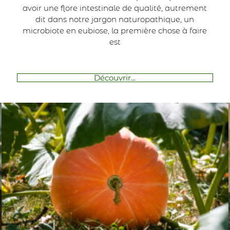
avoir une flore intestinale de qualité, autrement
dit dans notre jargon naturopathique, un
microbiote en eubiose, la première chose à faire
est
Découvrir...