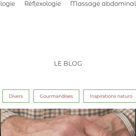
ologie
Réflexologie
Massage abdominal
LE BLOG
Divers
Gourmandises
Inspirations naturo