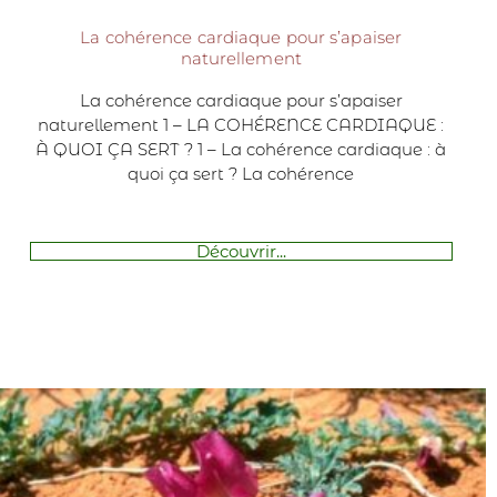
La cohérence cardiaque pour s’apaiser
naturellement
La cohérence cardiaque pour s’apaiser
naturellement 1 – LA COHÉRENCE CARDIAQUE :
À QUOI ÇA SERT ?​ 1 – La cohérence cardiaque : à
quoi ça sert ? La cohérence
Découvrir...