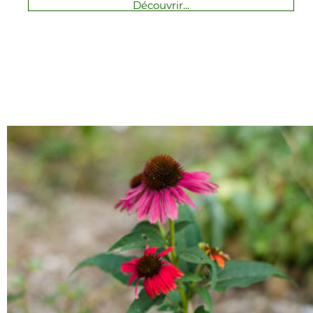
Découvrir...