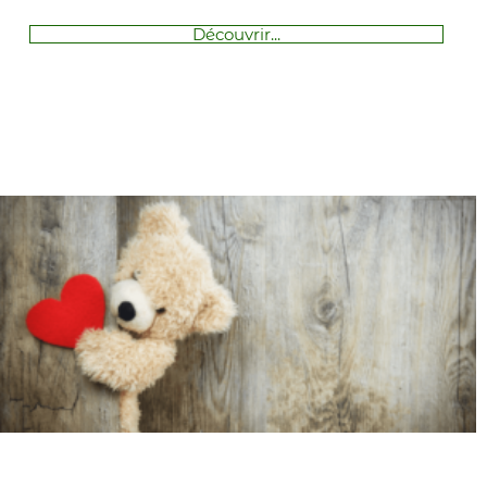
Découvrir...