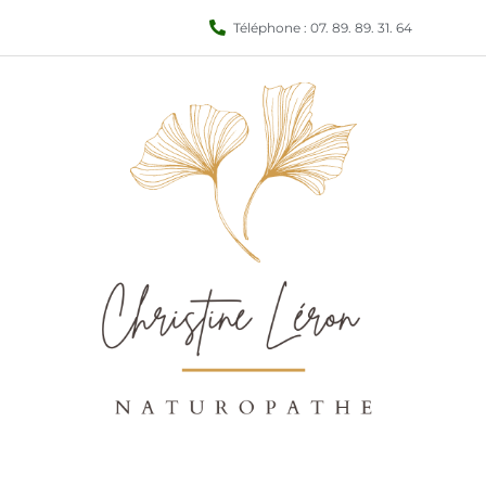
Téléphone : 07. 89. 89. 31. 64