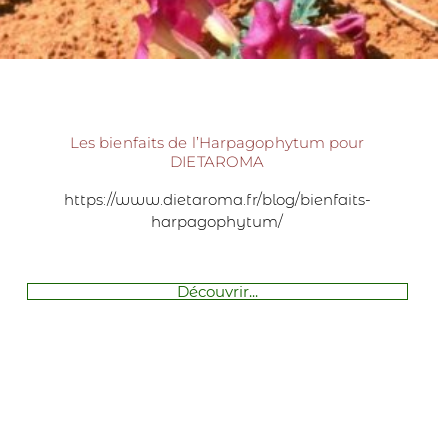
Les bienfaits de l’Harpagophytum pour
DIETAROMA
https://www.dietaroma.fr/blog/bienfaits-
harpagophytum/
Découvrir...