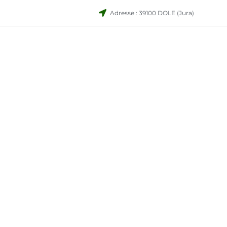
Adresse : 39100 DOLE (Jura)