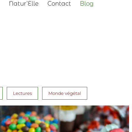
Natur’Elle
Contact
Blog
Lectures
Monde végétal