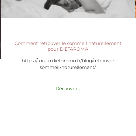
Comment retrouver le sommeil naturellement
pour DIETAROMA
https://www.dietaroma.fr/blog/retrouvez-
sommeil-naturellement/
Découvrir...