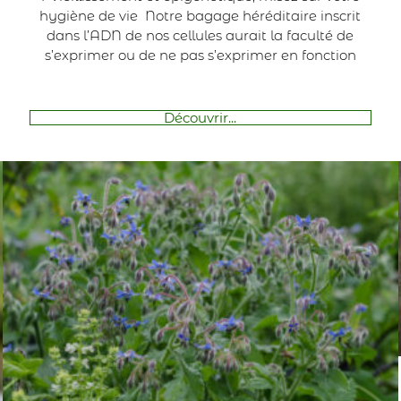
hygiène de vie Notre bagage héréditaire inscrit
dans l’ADN de nos cellules aurait la faculté de
s’exprimer ou de ne pas s’exprimer en fonction
Découvrir...