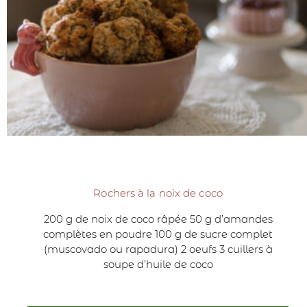
Rochers à la noix de coco
200 g de noix de coco râpée 50 g d’amandes
complètes en poudre 100 g de sucre complet
(muscovado ou rapadura) 2 oeufs 3 cuillers à
soupe d’huile de coco