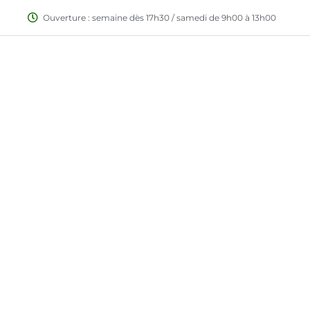
Ouverture : semaine dès 17h30 / samedi de 9h00 à 13h00