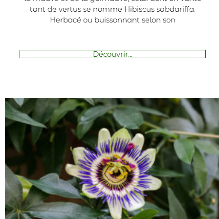
tant de vertus se nomme Hibiscus sabdariffa.
Herbacé ou buissonnant selon son
Découvrir...