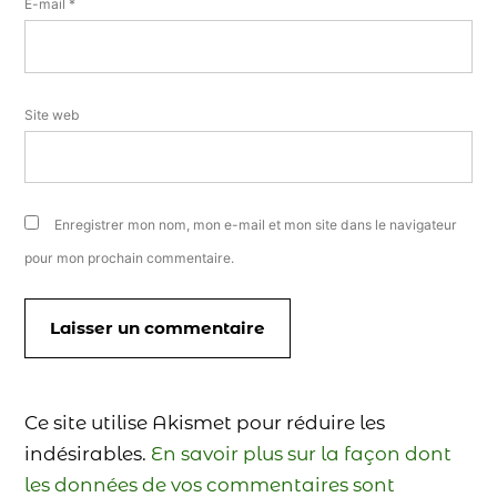
E-mail
*
Site web
Enregistrer mon nom, mon e-mail et mon site dans le navigateur
pour mon prochain commentaire.
Ce site utilise Akismet pour réduire les
indésirables.
En savoir plus sur la façon dont
les données de vos commentaires sont