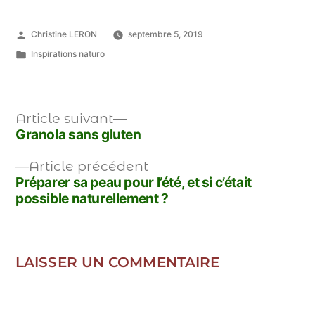
Christine LERON
septembre 5, 2019
Inspirations naturo
Article suivant
Granola sans gluten
Article précédent
Préparer sa peau pour l’été, et si c’était
possible naturellement ?
LAISSER UN COMMENTAIRE