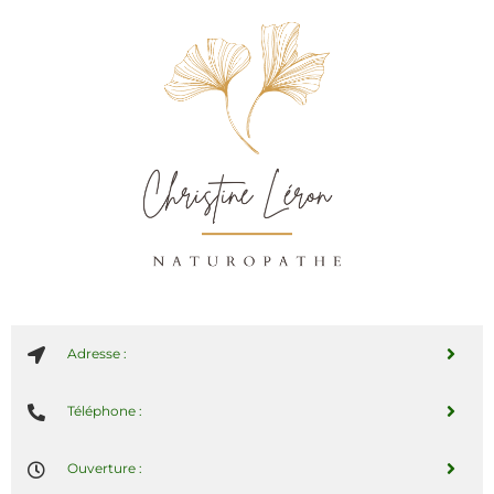
Adresse :
Téléphone :
Ouverture :