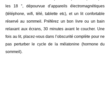
les 18 °, dépourvue d’appareils électromagnétiques
(téléphone, wifi, télé, tablette etc), et un lit confortable
réservé au sommeil. Préférez un bon livre ou un bain
relaxant aux écrans, 30 minutes avant le coucher. Une
fois au lit, placez-vous dans l’obscurité complète pour ne
pas perturber le cycle de la mélatonine (hormone du
sommeil).