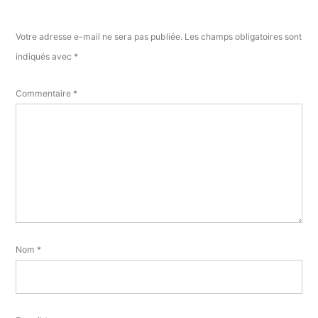
Votre adresse e-mail ne sera pas publiée.
Les champs obligatoires sont
indiqués avec
*
Commentaire
*
Nom
*