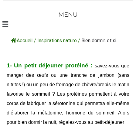
MENU
Accueil
/
Inspirations naturo
/
Bien dormir, et si…
1- Un petit déjeuner protéiné :
savez-vous que
manger des œufs ou une tranche de jambon (sans
nitrites !) ou un peu de fromage de chèvre/brebis le matin
favorise le sommeil ? Les protéines permettent à votre
corps de fabriquer la sérotonine qui permettra elle-même
d’élaborer la mélatonine, hormone du sommeil. Alors
pour bien dormir la nuit, régalez-vous au petit-déjeuner !