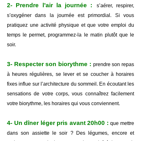
2- Prendre l’air la journée
:
s’aérer, respirer,
s’oxygéner dans la journée est primordial. Si vous
pratiquez une activité physique et que votre emploi du
temps le permet, programmez-la le matin plutôt que le
soir.
3- Respecter son biorythme :
prendre son repas
à heures régulières, se lever et se coucher à horaires
fixes influe sur l’architecture du sommeil. En écoutant les
sensations de votre corps, vous connaîtrez facilement
votre biorythme, les horaires qui vous conviennent.
4- Un dîner léger pris avant 20h00 :
que mettre
dans son assiette le soir ? Des légumes, encore et