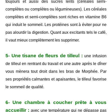
toujours et aussi des sucres lents (céréales semi-
complètes ou complètes ou légumineuses). Les céréales
complètes et semi-complètes sont riches en vitamine B6
qui induit le sommeil. Les protéines sont à éviter pour ne
pas alourdir la digestion. Quant aux excitants tels le café,
il vaut mieux complètement les supprimer.
5- Une tisane de fleurs de tilleul :
une infusion
de tilleul en rentrant du travail et une autre après le dîner
vous mènera tout droit dans les bras de Morphée. Par
ses propriétés calmantes et apaisantes, le tilleul favorise
le sommeil de qualité.
6- Une chambre à coucher prête à vous
accueillir :
avec une température qui ne dépasse pas