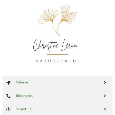
Adresse :
Téléphone :
Ouverture :