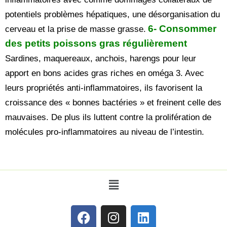
potentiels problèmes hépatiques, une désorganisation du
6- Consommer
cerveau et la prise de masse grasse.
des petits poissons gras régulièrement
Sardines, maquereaux, anchois, harengs pour leur
apport en bons acides gras riches en oméga 3. Avec
leurs propriétés anti-inflammatoires, ils favorisent la
croissance des « bonnes bactéries » et freinent celle des
mauvaises. De plus ils luttent contre la prolifération de
molécules pro-inflammatoires au niveau de l’intestin.