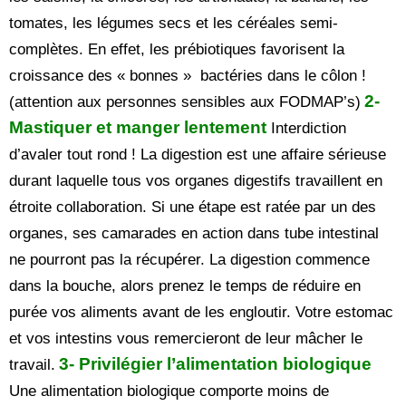
tomates, les légumes secs et les céréales semi-
complètes. En effet, les prébiotiques favorisent la
croissance des « bonnes » bactéries dans le côlon !
2-
(attention aux personnes sensibles aux FODMAP’s)
Mastiquer et manger lentement
Interdiction
d’avaler tout rond ! La digestion est une affaire sérieuse
durant laquelle tous vos organes digestifs travaillent en
étroite collaboration. Si une étape est ratée par un des
organes, ses camarades en action dans tube intestinal
ne pourront pas la récupérer. La digestion commence
dans la bouche, alors prenez le temps de réduire en
purée vos aliments avant de les engloutir. Votre estomac
et vos intestins vous remercieront de leur mâcher le
3- Privilégier l’alimentation biologique
travail.
Une alimentation biologique comporte moins de