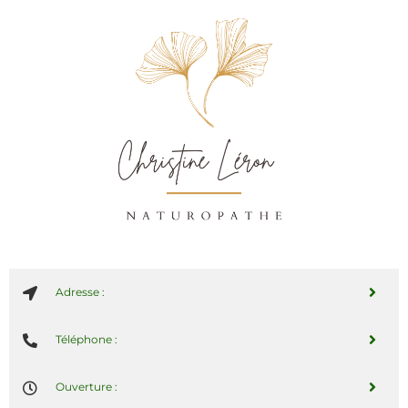
Adresse :
Téléphone :
Ouverture :