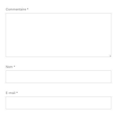
Commentaire
*
Nom
*
E-mail
*