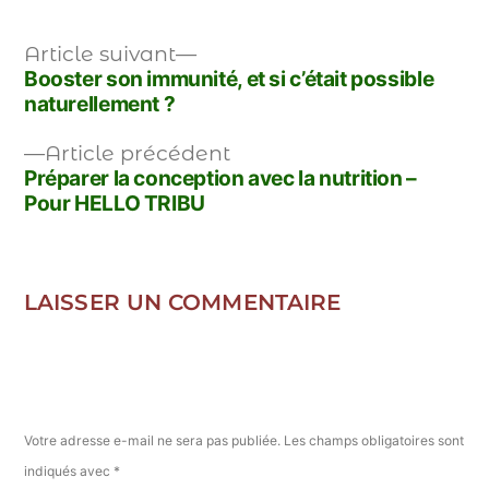
Article suivant
Booster son immunité, et si c’était possible
naturellement ?
Article précédent
Préparer la conception avec la nutrition –
Pour HELLO TRIBU
LAISSER UN COMMENTAIRE
Votre adresse e-mail ne sera pas publiée.
Les champs obligatoires sont
indiqués avec
*