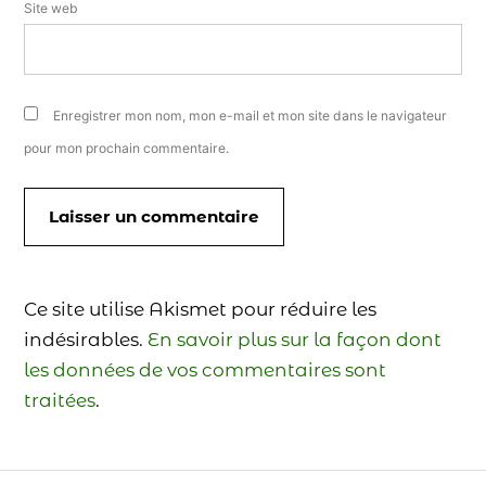
Site web
Enregistrer mon nom, mon e-mail et mon site dans le navigateur
pour mon prochain commentaire.
Ce site utilise Akismet pour réduire les
indésirables.
En savoir plus sur la façon dont
les données de vos commentaires sont
traitées
.