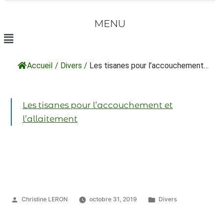
MENU
Accueil
/
Divers
/
Les tisanes pour l’accouchement…
Les tisanes pour l’accouchement et
l’allaitement
Christine LERON
octobre 31, 2019
Divers