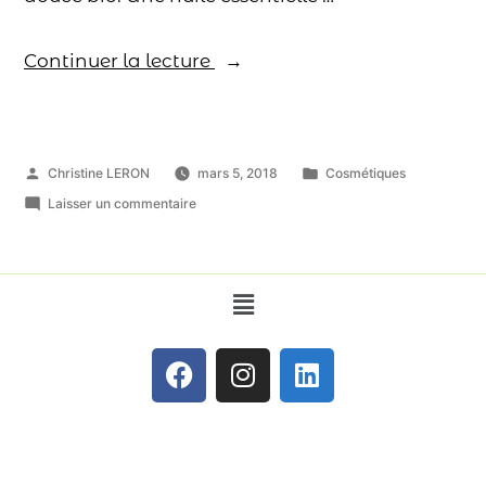
Continuer la lecture
Christine LERON
mars 5, 2018
Cosmétiques
Laisser un commentaire