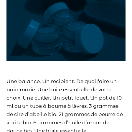
Une balance. Un récipient. De quoi faire un
bain marie. Une huile essentielle de votre
choix. Une cuiller. Un petit fouet. Un pot de 10
ml ou un tube à baume à lèvres. 3 grammes
de cire d’abeille bio. 21 grammes de beurre de
karité bio. 6 grammes d’huile d’amande
douce bio. Une huile essentielle …