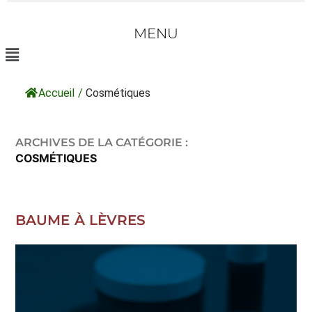
MENU
Accueil
/
Cosmétiques
ARCHIVES DE LA CATÉGORIE :
COSMÉTIQUES
BAUME À LÈVRES