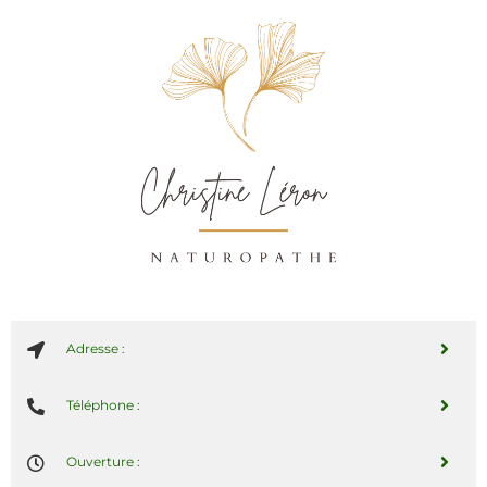
Adresse :
Téléphone :
Ouverture :