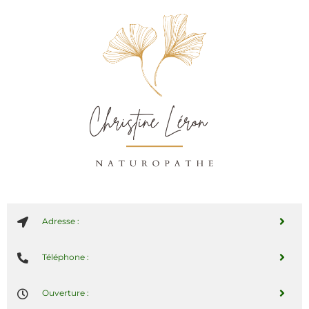
Adresse :
Téléphone :
Ouverture :