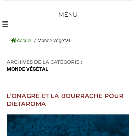
MENU
Accueil
/
Monde végétal
ARCHIVES DE LA CATÉGORIE :
MONDE VÉGÉTAL
L’ONAGRE ET LA BOURRACHE POUR
DIETAROMA