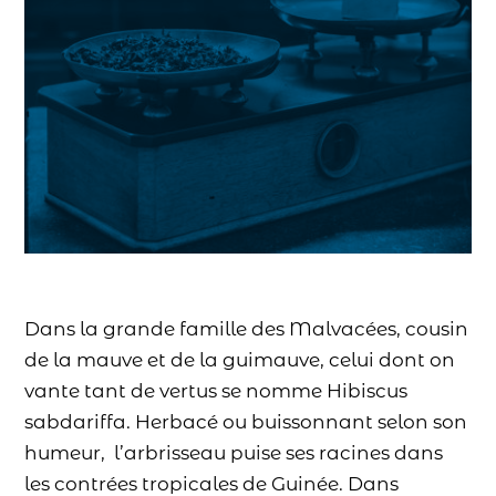
Dans la grande famille des Malvacées, cousin
de la mauve et de la guimauve, celui dont on
vante tant de vertus se nomme Hibiscus
sabdariffa. Herbacé ou buissonnant selon son
humeur, l’arbrisseau puise ses racines dans
les contrées tropicales de Guinée. Dans