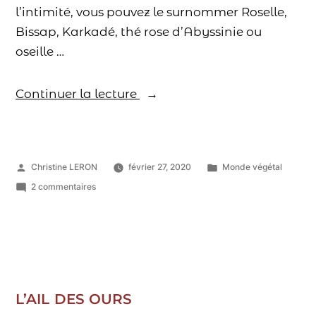
l’intimité, vous pouvez le surnommer Roselle,
Bissap, Karkadé, thé rose d’Abyssinie ou
oseille …
Continuer la lecture
Christine LERON
février 27, 2020
Monde végétal
2 commentaires
L’AIL DES OURS