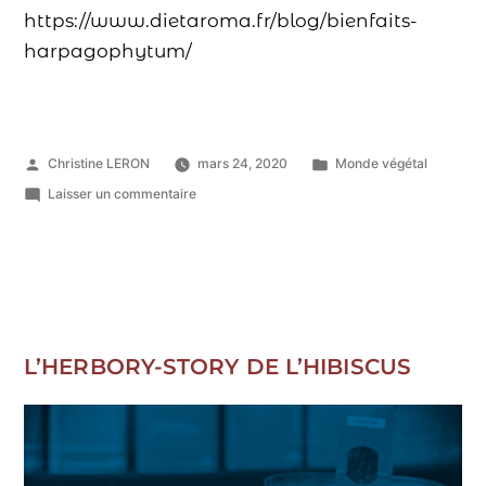
https://www.dietaroma.fr/blog/bienfaits-
harpagophytum/
Christine LERON
mars 24, 2020
Monde végétal
Laisser un commentaire
L’HERBORY-STORY DE L’HIBISCUS