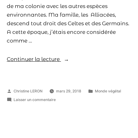
de ma colonie avec les autres espèces
environnantes. Ma famille, les Alliacées,
descend tout droit des Celtes et des Germains.
A cette époque, j’étais encore considérée
comme …
Continuer la lecture
Christine LERON
mars 29, 2018
Monde végétal
Laisser un commentaire