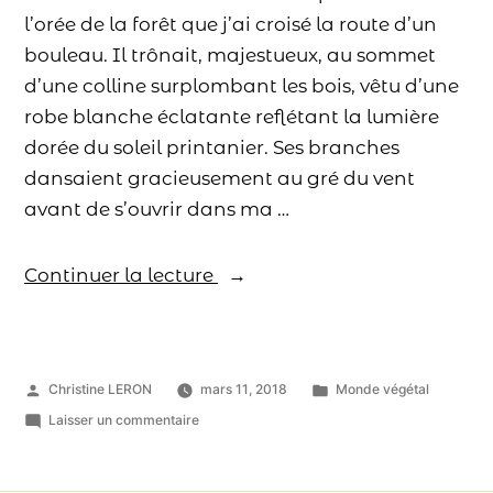
l’orée de la forêt que j’ai croisé la route d’un
bouleau. Il trônait, majestueux, au sommet
d’une colline surplombant les bois, vêtu d’une
robe blanche éclatante reflétant la lumière
dorée du soleil printanier. Ses branches
dansaient gracieusement au gré du vent
avant de s’ouvrir dans ma …
Continuer la lecture
Christine LERON
mars 11, 2018
Monde végétal
Laisser un commentaire