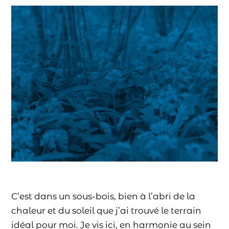
C’est dans un sous-bois, bien à l’abri de la
chaleur et du soleil que j’ai trouvé le terrain
idéal pour moi. Je vis ici, en harmonie au sein