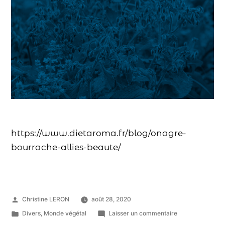
https://www.dietaroma.fr/blog/onagre-
bourrache-allies-beaute/
Christine LERON
août 28, 2020
Divers
,
Monde végétal
Laisser un commentaire